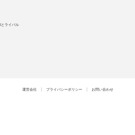
Bとライバル
運営会社
プライバシーポリシー
お問い合わせ