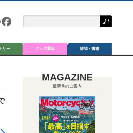
トリー
グッズ通販
雑誌・書籍
MAGAZINE
最新号のご案内
で