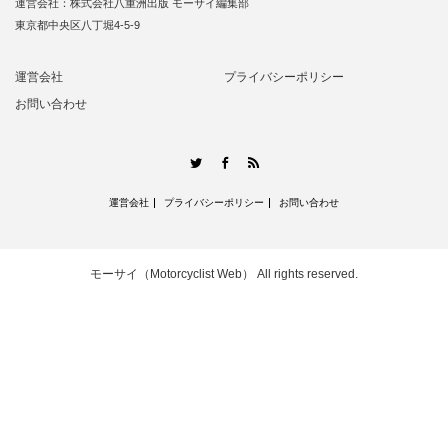
運営会社：株式会社八重洲出版 モーサイ編集部
東京都中央区八丁堀4-5-9
運営会社
プライバシーポリシー
お問い合わせ
RSS
Twitter
Facebook
運営会社
プライバシーポリシー
お問い合わせ
モーサイ（Motorcyclist Web）
All rights reserved.