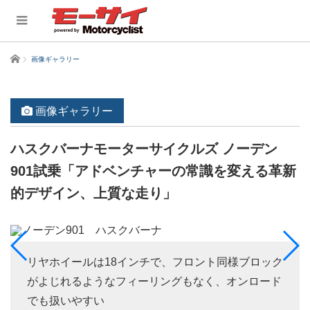
ホーム
画像ギャラリー
画像ギャラリー
ハスクバーナモーターサイクルズ ノーデン
901試乗「アドベンチャーの常識を変える革新
的デザイン、上質な走り」
リヤホイールは18インチで、フロント同様ブロック
がよじれるようなフィーリングもなく、オンロード
でも扱いやすい