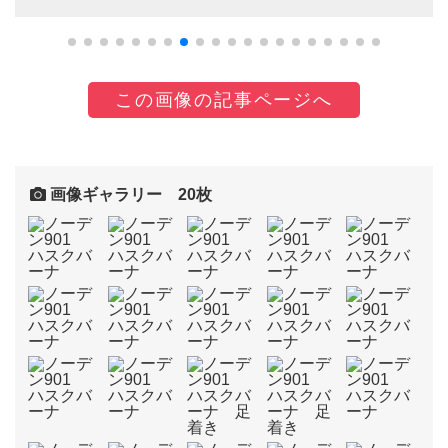
この画像の記事ページへ
画像ギャラリー 20枚