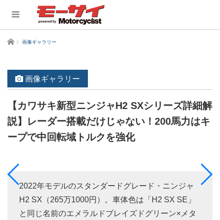
ホーム
画像ギャラリー
画像ギャラリー
【カワサキ新型ニンジャH2 SXシリーズ詳細解
説】レーダー搭載だけじゃない！200馬力はキ
ープで中回転域トルクを強化
2022年モデルのスタンダードグレード・ニンジャ
H2 SX（265万1000円）。車体色は「H2 SX SE」
と同じ名前のエメラルドブレイズドグリーン×メタ