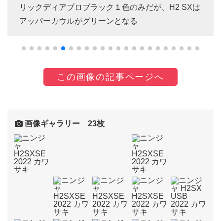
リックディアブロブラック１色のみだが、H2 SXは
アッパーカウルがグリーンとなる
この画像の記事ページへ
画像ギャラリー 23枚