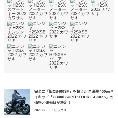
完全に「旧CB400SF」を超えた!? 新型400ccネ
イキッド『CB400 SUPER FOUR E-Clutch』の
価格と発売日が決定！
2026/8/1
トピックス