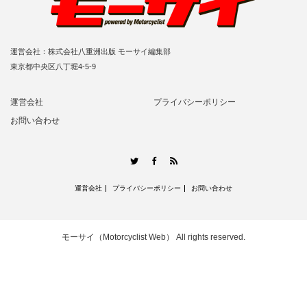
運営会社：株式会社八重洲出版 モーサイ編集部
東京都中央区八丁堀4-5-9
運営会社
プライバシーポリシー
お問い合わせ
RSS
Twitter
Facebook
運営会社
プライバシーポリシー
お問い合わせ
モーサイ（Motorcyclist Web）
All rights reserved.