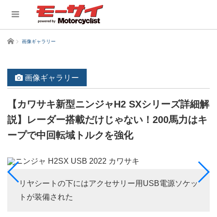
ホーム
画像ギャラリー
画像ギャラリー
【カワサキ新型ニンジャH2 SXシリーズ詳細解
説】レーダー搭載だけじゃない！200馬力はキ
ープで中回転域トルクを強化
リヤシートの下にはアクセサリー用USB電源ソケッ
トが装備された