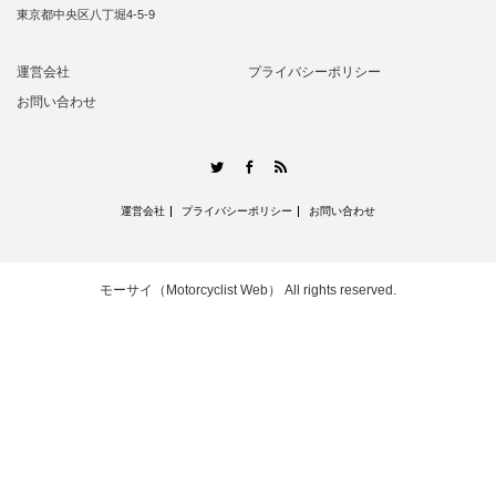
東京都中央区八丁堀4-5-9
運営会社
プライバシーポリシー
お問い合わせ
RSS
Twitter
Facebook
運営会社
プライバシーポリシー
お問い合わせ
モーサイ（Motorcyclist Web）
All rights reserved.