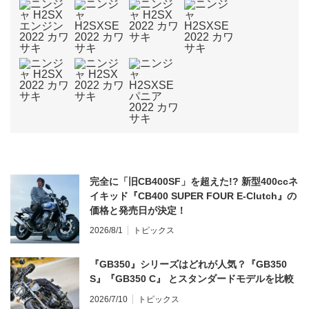
完全に「旧CB400SF」を超えた!? 新型400ccネ
イキッド『CB400 SUPER FOUR E-Clutch』の
価格と発売日が決定！
2026/8/1
トピックス
『GB350』シリーズはどれが人気？『GB350
S』『GB350 C』 とスタンダードモデルを比較
2026/7/10
トピックス