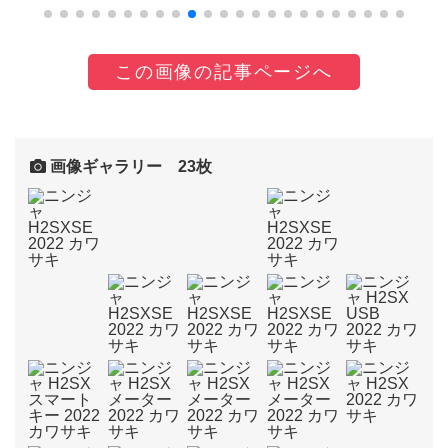
この画像の記事ページへ
画像ギャラリー 23枚