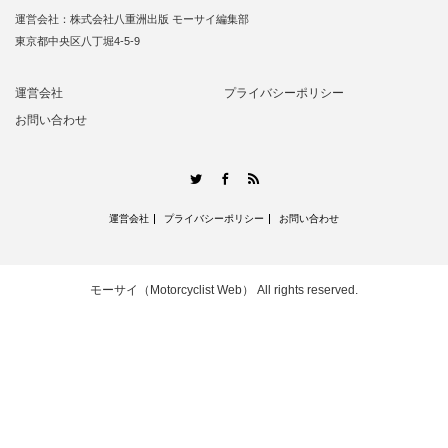
運営会社：株式会社八重洲出版 モーサイ編集部
東京都中央区八丁堀4-5-9
運営会社
プライバシーポリシー
お問い合わせ
RSS
Twitter
Facebook
運営会社
プライバシーポリシー
お問い合わせ
モーサイ（Motorcyclist Web）
All rights reserved.