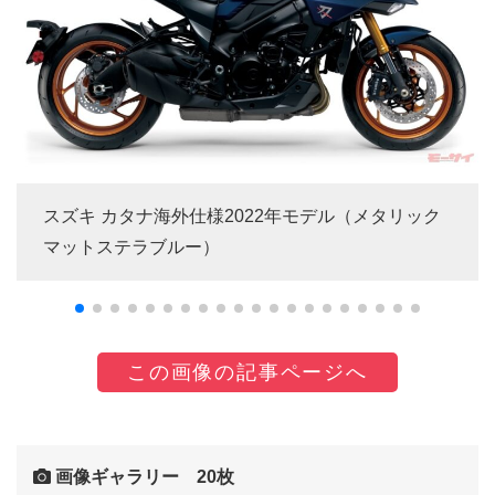
スズキ カタナ海外仕様2022年モデル（メタリック
マットステラブルー）
この画像の記事ページへ
画像ギャラリー 20枚