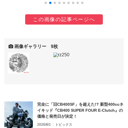
この画像の記事ページへ
画像ギャラリー 9枚
完全に「旧CB400SF」を超えた!? 新型400ccネ
イキッド『CB400 SUPER FOUR E-Clutch』の
価格と発売日が決定！
2026/8/1
トピックス