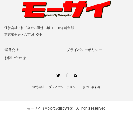
運営会社：株式会社八重洲出版 モーサイ編集部
東京都中央区八丁堀4-5-9
運営会社
プライバシーポリシー
お問い合わせ
RSS
Twitter
Facebook
運営会社
プライバシーポリシー
お問い合わせ
モーサイ（Motorcyclist Web）
All rights reserved.