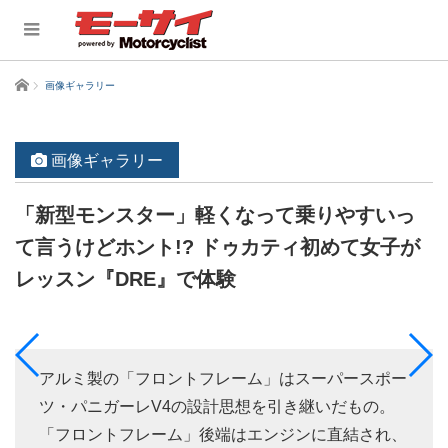
ホーム
画像ギャラリー
画像ギャラリー
「新型モンスター」軽くなって乗りやすいっ
て言うけどホント!? ドゥカティ初めて女子が
レッスン『DRE』で体験
アルミ製の「フロントフレーム」はスーパースポー
ツ・パニガーレV4の設計思想を引き継いだもの。
「フロントフレーム」後端はエンジンに直結され、