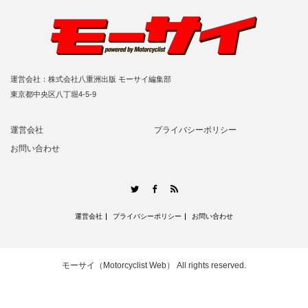
運営会社：株式会社八重洲出版 モーサイ編集部
東京都中央区八丁堀4-5-9
運営会社
プライバシーポリシー
お問い合わせ
RSS
Twitter
Facebook
運営会社
プライバシーポリシー
お問い合わせ
モーサイ（Motorcyclist Web）
All rights reserved.