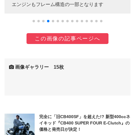
エンジンもフレーム構造の一部となります
この画像の記事ページへ
画像ギャラリー 15枚
完全に「旧CB400SF」を超えた!? 新型400ccネ
イキッド『CB400 SUPER FOUR E-Clutch』の
価格と発売日が決定！