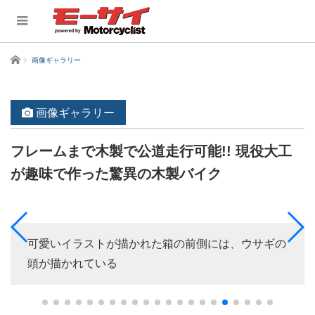
ホーム
画像ギャラリー
画像ギャラリー
フレームまで木製で公道走行可能!! 現役大工
が趣味で作った驚異の木製バイク
可愛いイラストが描かれた箱の前側には、ウサギの
頭が描かれている