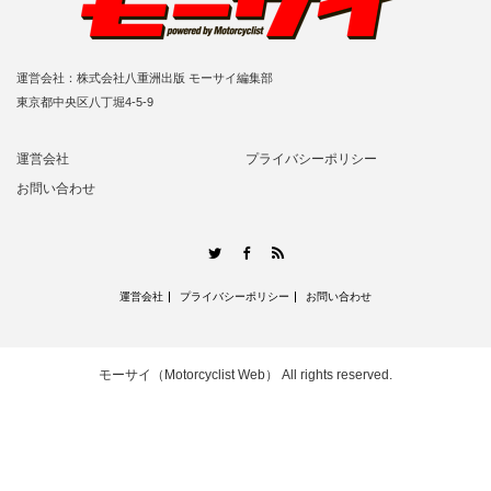
運営会社：株式会社八重洲出版 モーサイ編集部
東京都中央区八丁堀4-5-9
運営会社
プライバシーポリシー
お問い合わせ
RSS
Twitter
Facebook
運営会社
プライバシーポリシー
お問い合わせ
モーサイ（Motorcyclist Web）
All rights reserved.