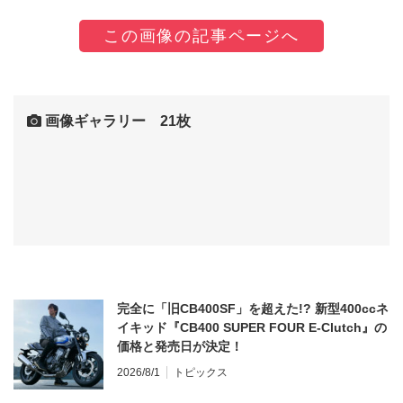
この画像の記事ページへ
画像ギャラリー 21枚
完全に「旧CB400SF」を超えた!? 新型400ccネ
イキッド『CB400 SUPER FOUR E-Clutch』の
価格と発売日が決定！
2026/8/1
トピックス