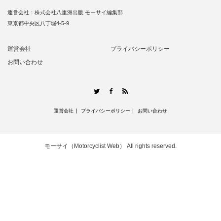
運営会社：株式会社八重洲出版 モーサイ編集部
東京都中央区八丁堀4-5-9
運営会社
プライバシーポリシー
お問い合わせ
RSS
Twitter
Facebook
運営会社
プライバシーポリシー
お問い合わせ
モーサイ（Motorcyclist Web）
All rights reserved.