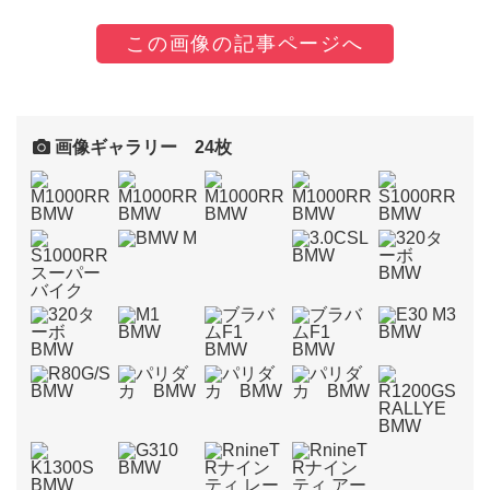
この画像の記事ページへ
画像ギャラリー 24枚