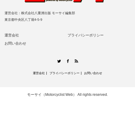
運営会社：株式会社八重洲出版 モーサイ編集部
東京都中央区八丁堀4-5-9
運営会社
プライバシーポリシー
お問い合わせ
RSS
Twitter
Facebook
運営会社
プライバシーポリシー
お問い合わせ
モーサイ（Motorcyclist Web）
All rights reserved.