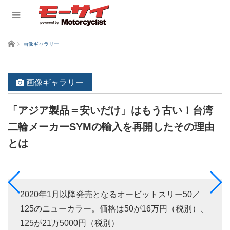
ホーム
画像ギャラリー
画像ギャラリー
「アジア製品＝安いだけ」はもう古い！台湾
二輪メーカーSYMの輸入を再開したその理由
とは
2020年1月以降発売となるオービットスリー50／
125のニューカラー。価格は50が16万円（税別）、
125が21万5000円（税別）