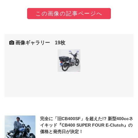
この画像の記事ページへ
画像ギャラリー 19枚
完全に「旧CB400SF」を超えた!? 新型400ccネ
イキッド『CB400 SUPER FOUR E-Clutch』の
価格と発売日が決定！