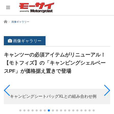
ホーム
画像ギャラリー
画像ギャラリー
キャンツーの必須アイテムがリニューアル！
【モトフィズ】の「キャンピングシェルベー
スPF」が価格据え置きで登場
キャンピングシートバッグXLとの組み合わせ例