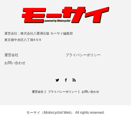
運営会社：株式会社八重洲出版 モーサイ編集部
東京都中央区八丁堀4-5-9
運営会社
プライバシーポリシー
お問い合わせ
RSS
Twitter
Facebook
運営会社
プライバシーポリシー
お問い合わせ
モーサイ（Motorcyclist Web）
All rights reserved.