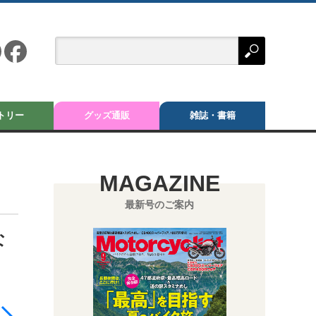
トリー
グッズ通販
雑誌・書籍
MAGAZINE
最新号のご案内
な