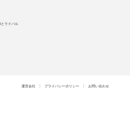
Bとライバル
運営会社
プライバシーポリシー
お問い合わせ