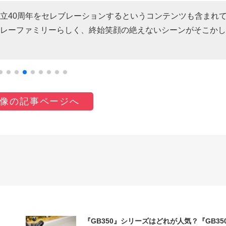
の創立40周年をセレブレーションするというコンテンツも含まれ
レーファミリーらしく、終始笑顔の絶えないシーンがそこかし
像の記事ページへ
『GB350』シリーズはどれが人気？『GB35