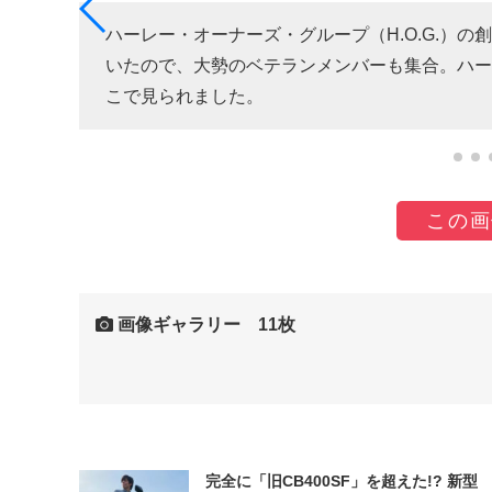
ントな
ハーレー・オーナーズ・グループ（H.O.G.）
まし
いたので、大勢のベテランメンバーも集合。ハー
こで見られました。
この画
画像ギャラリー 11枚
完全に「旧CB400SF」を超えた!? 新型