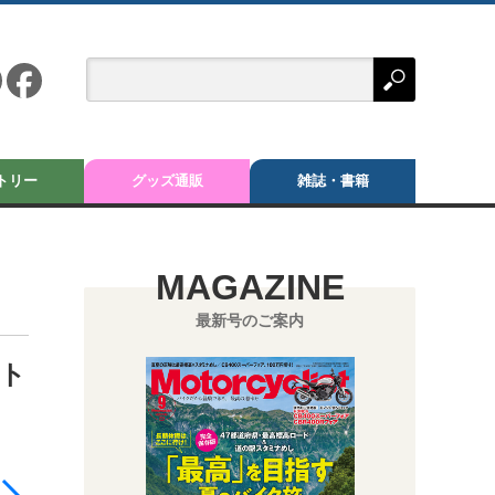
トリー
グッズ通販
雑誌・書籍
MAGAZINE
最新号のご案内
ント