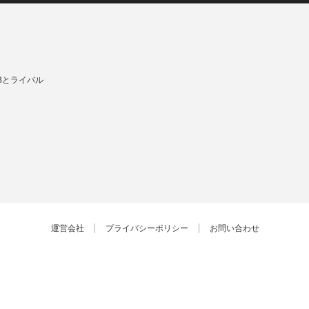
Bとライバル
運営会社
プライバシーポリシー
お問い合わせ