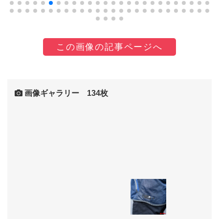
この画像の記事ページへ
画像ギャラリー 134枚