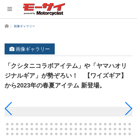
ホーム
画像ギャラリー
画像ギャラリー
「クシタニコラボアイテム」や「ヤマハオリ
ジナルギア」が勢ぞろい！ 【ワイズギア】
から2023年の春夏アイテム 新登場。