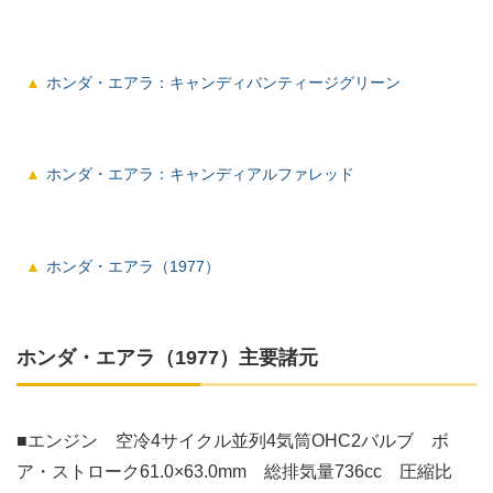
ホンダ・エアラ：キャンディバンティージグリーン
ホンダ・エアラ：キャンディアルファレッド
ホンダ・エアラ（1977）
ホンダ・エアラ（1977）主要諸元
■エンジン 空冷4サイクル並列4気筒OHC2バルブ ボ
ア・ストローク61.0×63.0mm 総排気量736cc 圧縮比