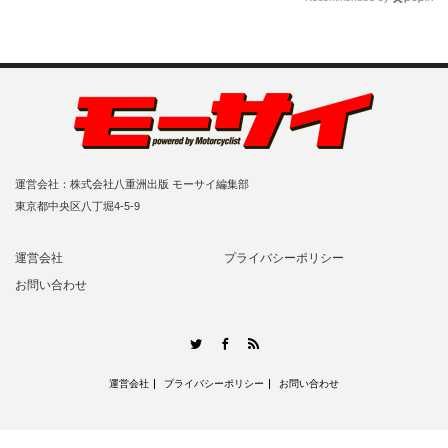
運営会社：株式会社八重洲出版 モーサイ編集部
東京都中央区八丁堀4-5-9
運営会社
プライバシーポリシー
お問い合わせ
RSS
Twitter
Facebook
運営会社
プライバシーポリシー
お問い合わせ