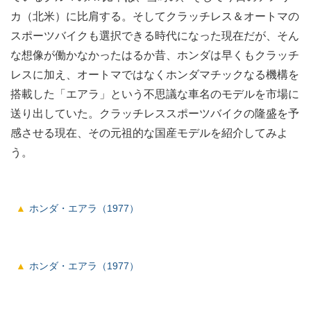
カ（北米）に比肩する。そしてクラッチレス＆オートマの
スポーツバイクも選択できる時代になった現在だが、そん
な想像が働かなかったはるか昔、ホンダは早くもクラッチ
レスに加え、オートマではなくホンダマチックなる機構を
搭載した「エアラ」という不思議な車名のモデルを市場に
送り出していた。クラッチレススポーツバイクの隆盛を予
感させる現在、その元祖的な国産モデルを紹介してみよ
う。
ホンダ・エアラ（1977）
ホンダ・エアラ（1977）