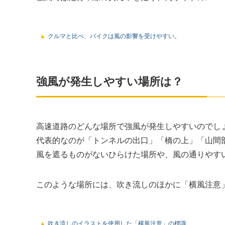
クルマと比べ、バイクは風の影響を受けやすい。
強風が発生しやすい場所は？
高速道路のどんな場所で強風が発生しやすいのでし
代表的なのが「トンネルの出口」「橋の上」「山間
風を遮るものがないひらけた場所や、風の通りやす
このような場所には、吹き流しのほかに「横風注意
吹き流しのイラストを使用した「横風注意」の標識。