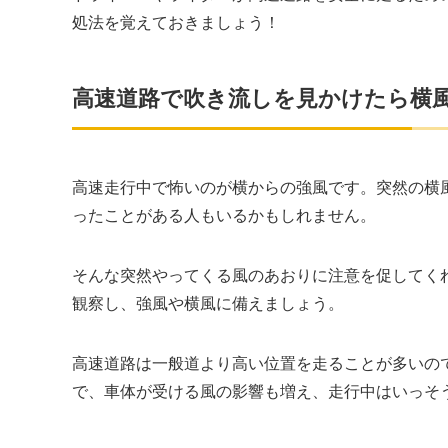
処法を覚えておきましょう！
高速道路で吹き流しを見かけたら横
高速走行中で怖いのが横からの強風です。突然の横
ったことがある人もいるかもしれません。
そんな突然やってくる風のあおりに注意を促してく
観察し、強風や横風に備えましょう。
高速道路は一般道より高い位置を走ることが多いの
で、車体が受ける風の影響も増え、走行中はいっそ