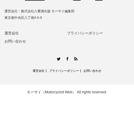
運営会社：株式会社八重洲出版 モーサイ編集部
東京都中央区八丁堀4-5-9
運営会社
プライバシーポリシー
お問い合わせ
RSS
Twitter
Facebook
運営会社
プライバシーポリシー
お問い合わせ
モーサイ（Motorcyclist Web）
All rights reserved.