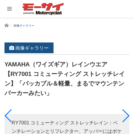
ホーム
画像ギャラリー
画像ギャラリー
YAMAHA（ワイズギア）レインウエア
【RY7001 コミューティング ストレッチレイ
ン】「パッカブル＆軽量、まるでマウンテン
パーカーみたい」
RY7001 コミューティング ストレッチレイン：ベ
ンチレーションとリフレクター、アッパーにはポケ