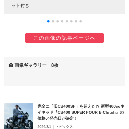
ット付き
この画像の記事ページへ
画像ギャラリー 8枚
完全に「旧CB400SF」を超えた!? 新型400ccネ
イキッド『CB400 SUPER FOUR E-Clutch』の
価格と発売日が決定！
2026/8/1
トピックス