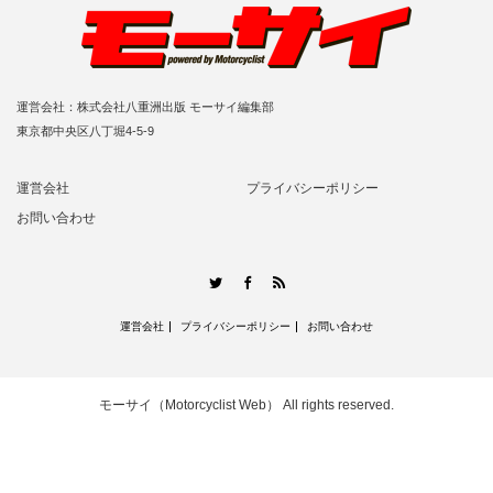
運営会社：株式会社八重洲出版 モーサイ編集部
東京都中央区八丁堀4-5-9
運営会社
プライバシーポリシー
お問い合わせ
RSS
Twitter
Facebook
運営会社
プライバシーポリシー
お問い合わせ
モーサイ（Motorcyclist Web）
All rights reserved.