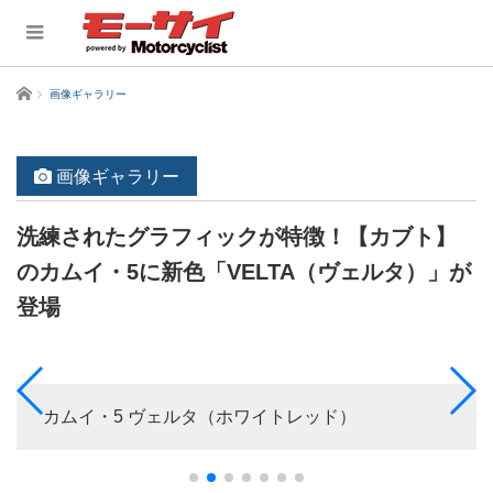
ホーム
画像ギャラリー
画像ギャラリー
洗練されたグラフィックが特徴！【カブト】
のカムイ・5に新色「VELTA（ヴェルタ）」が
登場
カムイ・5 ヴェルタ（ホワイトレッド）