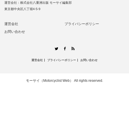
運営会社：株式会社八重洲出版 モーサイ編集部
東京都中央区八丁堀4-5-9
運営会社
プライバシーポリシー
お問い合わせ
RSS
Twitter
Facebook
運営会社
プライバシーポリシー
お問い合わせ
モーサイ（Motorcyclist Web）
All rights reserved.