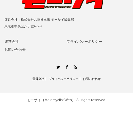
運営会社：株式会社八重洲出版 モーサイ編集部
東京都中央区八丁堀4-5-9
運営会社
プライバシーポリシー
お問い合わせ
RSS
Twitter
Facebook
運営会社
プライバシーポリシー
お問い合わせ
モーサイ（Motorcyclist Web）
All rights reserved.