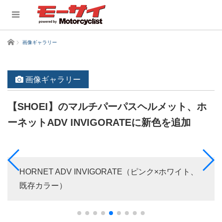
ホーム
画像ギャラリー
画像ギャラリー
【SHOEI】のマルチパーパスヘルメット、ホ
ーネットADV INVIGORATEに新色を追加
HORNET ADV INVIGORATE（ピンク×ホワイト、
既存カラー）