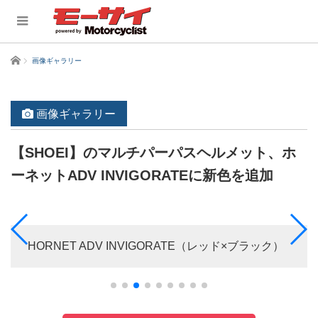
ホーム
画像ギャラリー
画像ギャラリー
【SHOEI】のマルチパーパスヘルメット、ホ
ーネットADV INVIGORATEに新色を追加
HORNET ADV INVIGORATE（レッド×ブラック）