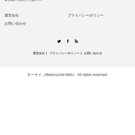
運営会社
プライバシーポリシー
お問い合わせ
RSS
Twitter
Facebook
運営会社
プライバシーポリシー
お問い合わせ
モーサイ（Motorcyclist Web）
All rights reserved.