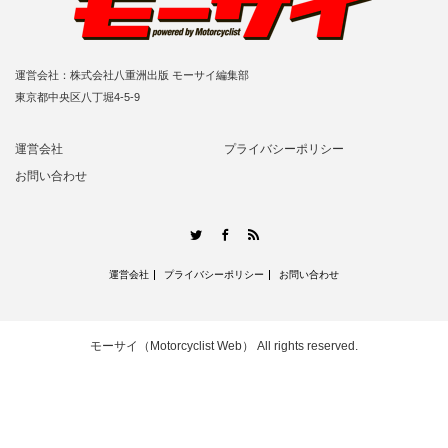
運営会社：株式会社八重洲出版 モーサイ編集部
東京都中央区八丁堀4-5-9
運営会社
プライバシーポリシー
お問い合わせ
RSS
Twitter
Facebook
運営会社
プライバシーポリシー
お問い合わせ
モーサイ（Motorcyclist Web）
All rights reserved.