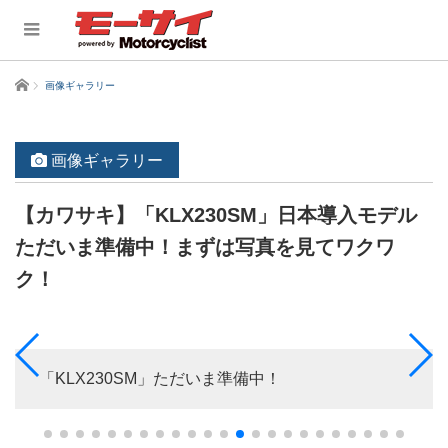
ホーム
画像ギャラリー
画像ギャラリー
【カワサキ】「KLX230SM」日本導入モデル
ただいま準備中！まずは写真を見てワクワ
ク！
「KLX230SM」ただいま準備中！