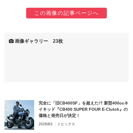
この画像の記事ページへ
画像ギャラリー 23枚
完全に「旧CB400SF」を超えた!? 新型400ccネ
イキッド『CB400 SUPER FOUR E-Clutch』の
価格と発売日が決定！
2026/8/1
トピックス