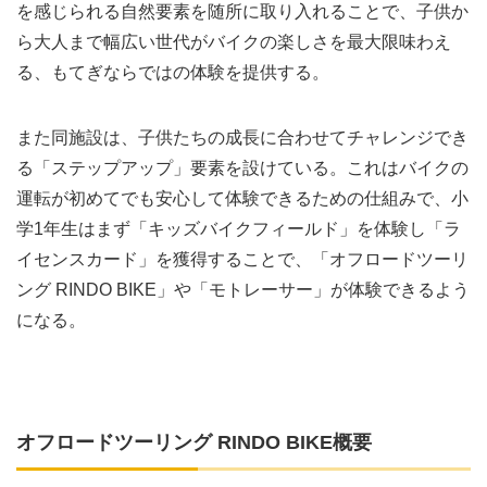
を感じられる自然要素を随所に取り入れることで、子供か
ら大人まで幅広い世代がバイクの楽しさを最大限味わえ
る、もてぎならではの体験を提供する。
また同施設は、子供たちの成長に合わせてチャレンジでき
る「ステップアップ」要素を設けている。これはバイクの
運転が初めてでも安心して体験できるための仕組みで、小
学1年生はまず「キッズバイクフィールド」を体験し「ラ
イセンスカード」を獲得することで、「オフロードツーリ
ング RINDO BIKE」や「モトレーサー」が体験できるよう
になる。
オフロードツーリング RINDO BIKE概要