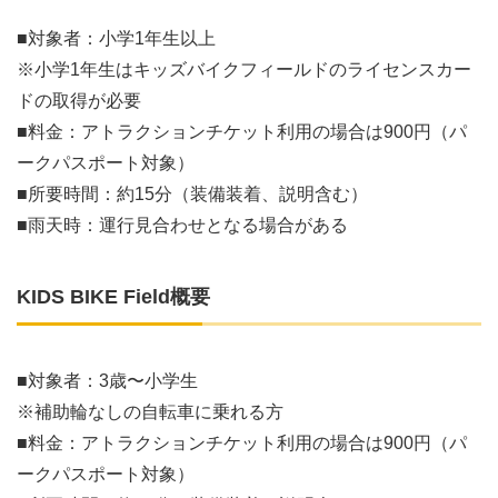
■対象者：小学1年生以上
※小学1年生はキッズバイクフィールドのライセンスカー
ドの取得が必要
■料金：アトラクションチケット利用の場合は900円（パ
ークパスポート対象）
■所要時間：約15分（装備装着、説明含む）
■雨天時：運行見合わせとなる場合がある
KIDS BIKE Field概要
■対象者：3歳〜小学生
※補助輪なしの自転車に乗れる方
■料金：アトラクションチケット利用の場合は900円（パ
ークパスポート対象）