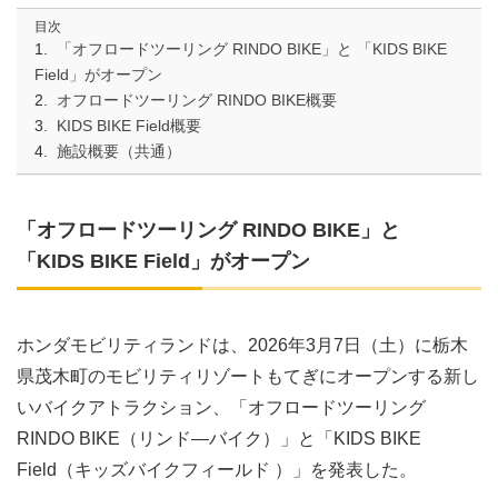
目次
「オフロードツーリング RINDO BIKE」と 「KIDS BIKE
Field」がオープン
オフロードツーリング RINDO BIKE概要
KIDS BIKE Field概要
施設概要（共通）
「オフロードツーリング RINDO BIKE」と
「KIDS BIKE Field」がオープン
ホンダモビリティランドは、2026年3月7日（土）に栃木
県茂木町のモビリティリゾートもてぎにオープンする新し
いバイクアトラクション、「オフロードツーリング
RINDO BIKE（リンド―バイク）」と「KIDS BIKE
Field（キッズバイクフィールド ）」を発表した。