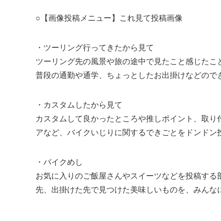
○【画像投稿メニュー】これ見て投稿画像
・ツーリング行ってきたから見て
ツーリング先の風景や旅の途中で見たこと感じたこ
普段の通勤や通学、ちょっとしたお出掛けなどので
・カスタムしたから見て
カスタムして良かったところや推しポイント、取り
アなど、バイクいじりに関するできごとをドンドン
・バイクめし
お気に入りのご飯屋さんやスイーツなどを投稿する
先、出掛けた先で見つけた美味しいものを、みんな