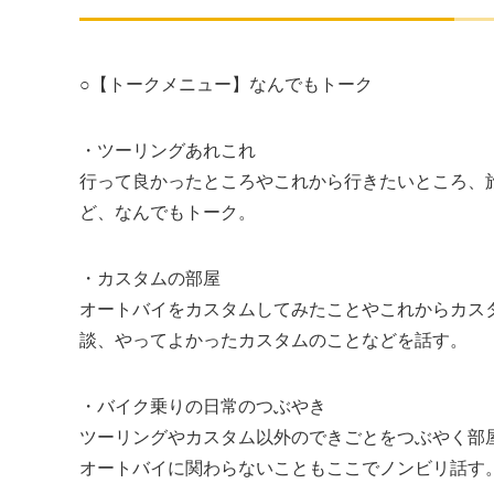
○【トークメニュー】なんでもトーク
・ツーリングあれこれ
行って良かったところやこれから行きたいところ、
ど、なんでもトーク。
・カスタムの部屋
オートバイをカスタムしてみたことやこれからカス
談、やってよかったカスタムのことなどを話す。
・バイク乗りの日常のつぶやき
ツーリングやカスタム以外のできごとをつぶやく部
オートバイに関わらないこともここでノンビリ話す