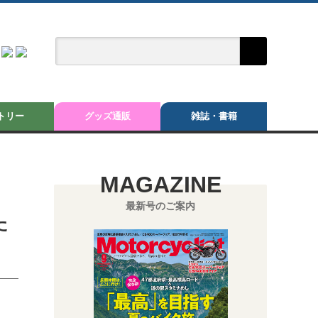
トリー
グッズ通販
雑誌・書籍
MAGAZINE
最新号のご案内
た