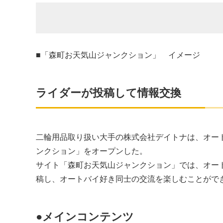
■「森町お天気山ジャンクション」 イメージ
ライダーが投稿して情報交換
二輪用品取り扱い大手の株式会社デイトナは、オー
ンクション」をオープンした。
サイト「森町お天気山ジャンクション」では、オー
稿し、オートバイ好き同士の交流を楽しむことがで
●メインコンテンツ