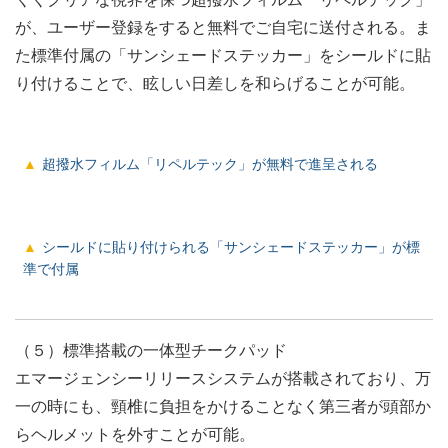
が、ユーザー登録をすると無料でご自宅に送付される。ま
た標準付属の「サンシェードステッカー」をシールドに貼
り付けることで、眩しい日差しを和らげることが可能。
超撥水フィルム「リペルテック」が無料で進呈される
シールドに貼り付けられる「サンシェードステッカー」が標
準で付属
（５）標準搭載の一体型チークパッド
エマージェンシーリリースシステムが搭載されており、万
一の時にも、頸椎に負担をかけることなく第三者が頭部か
らヘルメットを外すことが可能。