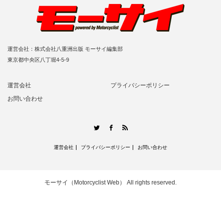
運営会社：株式会社八重洲出版 モーサイ編集部
東京都中央区八丁堀4-5-9
運営会社
プライバシーポリシー
お問い合わせ
RSS
Twitter
Facebook
運営会社
プライバシーポリシー
お問い合わせ
モーサイ（Motorcyclist Web）
All rights reserved.