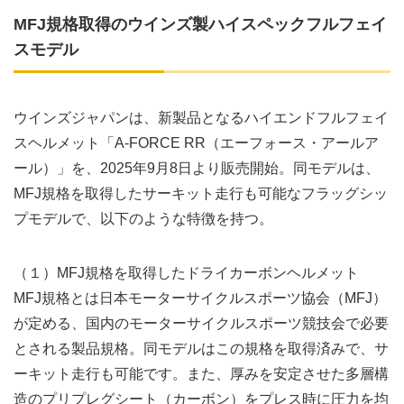
MFJ規格取得のウインズ製ハイスペックフルフェイ
スモデル
ウインズジャパンは、新製品となるハイエンドフルフェイ
スヘルメット「A-FORCE RR（エーフォース・アールア
ール）」を、2025年9月8日より販売開始。同モデルは、
MFJ規格を取得したサーキット走行も可能なフラッグシッ
プモデルで、以下のような特徴を持つ。
（１）MFJ規格を取得したドライカーボンヘルメット
MFJ規格とは日本モーターサイクルスポーツ協会（MFJ）
が定める、国内のモーターサイクルスポーツ競技会で必要
とされる製品規格。同モデルはこの規格を取得済みで、サ
ーキット走行も可能です。また、厚みを安定させた多層構
造のプリプレグシート（カーボン）をプレス時に圧力を均