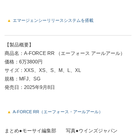
エマージェンシーリリースシステムを搭載
【製品概要】
商品名：A-FORCE RR （エーフォース アールアール）
価格：6万3800円
サイズ：XXS、XS、S、M、L、XL
規格：MFJ、SG
発売日：2025年9月8日
A-FORCE RR（エーフォース・アールアール）
まとめ●モーサイ編集部 写真●ウインズジャパン