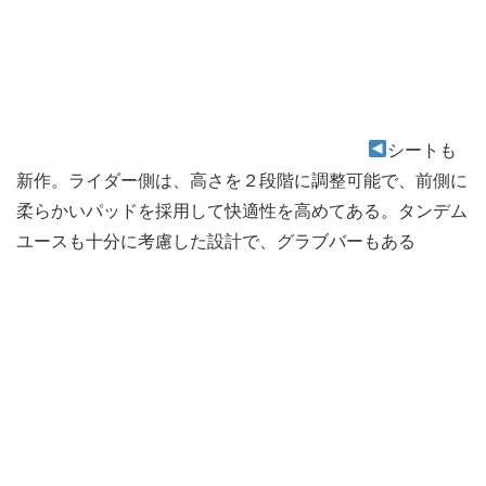
シートも
新作。ライダー側は、高さを２段階に調整可能で、前側に
柔らかいパッドを採用して快適性を高めてある。タンデム
ユースも十分に考慮した設計で、グラブバーもある