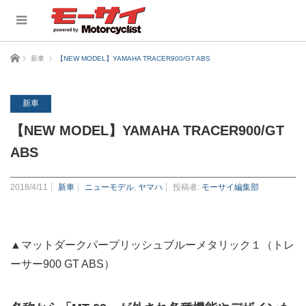
ホーム
新車
【NEW MODEL】YAMAHA TRACER900/GT ABS
新車
【NEW MODEL】YAMAHA TRACER900/GT
ABS
2018/4/11
新車
ニューモデル
,
ヤマハ
投稿者:
モーサイ編集部
▲マットダークパープリッシュブルーメタリック１（トレ
ーサー900 GT ABS）