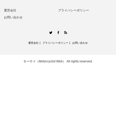
運営会社
プライバシーポリシー
お問い合わせ
RSS
Twitter
Facebook
運営会社
プライバシーポリシー
お問い合わせ
モーサイ（Motorcyclist Web）
All rights reserved.