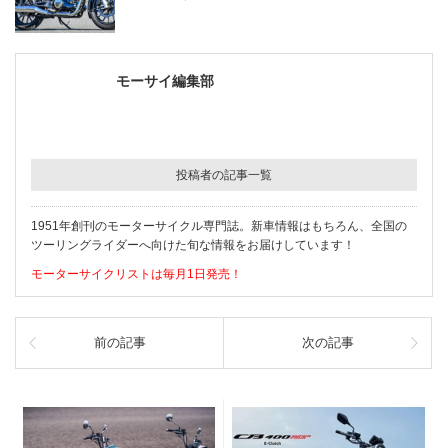
モーサイ編集部
投稿者の記事一覧
1951年創刊のモーターサイクル専門誌。新車情報はもちろん、全国の
ツーリングライダーへ向けた旬な情報をお届けしています！
モーターサイクリストは毎月1日発売！
前の記事
次の記事