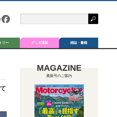
トリー
グッズ通販
雑誌・書籍
MAGAZINE
最新号のご案内
って