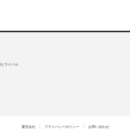
Bとライバル
運営会社
プライバシーポリシー
お問い合わせ