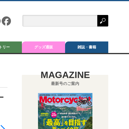
トリー
グッズ通販
雑誌・書籍
MAGAZINE
最新号のご案内
ー