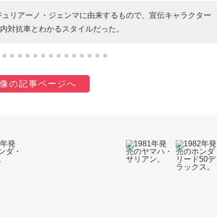
のジュリアーノ・ジェンマに由来するもので、宣伝キャラクター
内対抗車とわかるスタイルだった。
像の記事ページへ