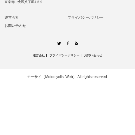
東京都中央区八丁堀4-5-9
運営会社
プライバシーポリシー
お問い合わせ
RSS
Twitter
Facebook
運営会社
プライバシーポリシー
お問い合わせ
モーサイ（Motorcyclist Web）
All rights reserved.