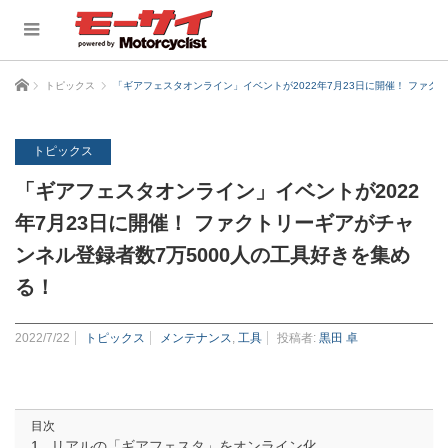
ホーム
トピックス
「ギアフェスタオンライン」イベントが2022年7月23日に開催！ ファク
トピックス
「ギアフェスタオンライン」イベントが2022
年7月23日に開催！ ファクトリーギアがチャ
ンネル登録者数7万5000人の工具好きを集め
る！
2022/7/22
トピックス
メンテナンス
,
工具
投稿者:
黒田 卓
目次
リアルの「ギアフェスタ」をオンライン化