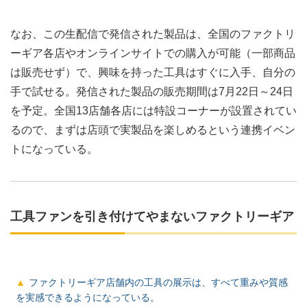
なお、この生配信で発信された製品は、全国のファクトリ
ーギア各店やオンラインサイトでの購入が可能（一部商品
は販売せず）で、興味を持った工具はすぐに入手、自分の
手で試せる。発信された製品の販売期間は7月22日～24日
を予定。全国13店舗各店には特設コーナーが設置されてい
るので、まずは店頭で実製品を楽しめるという連携イベン
トになっている。
工具ファンを引き付けてやまないファクトリーギア
ファクトリーギア店舗内の工具の展示は、すべて重みや質感
を実感できるようになっている。