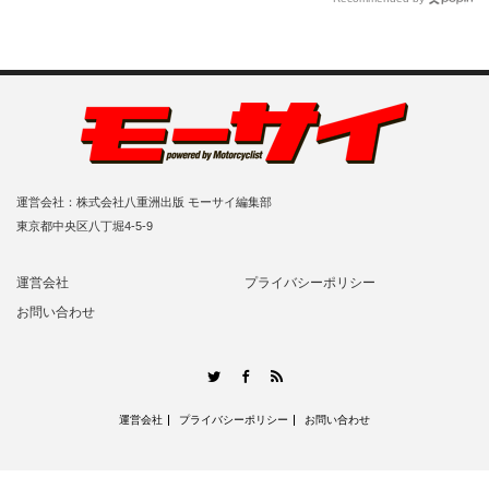
運営会社：株式会社八重洲出版 モーサイ編集部
東京都中央区八丁堀4-5-9
運営会社
プライバシーポリシー
お問い合わせ
RSS
Twitter
Facebook
運営会社
プライバシーポリシー
お問い合わせ