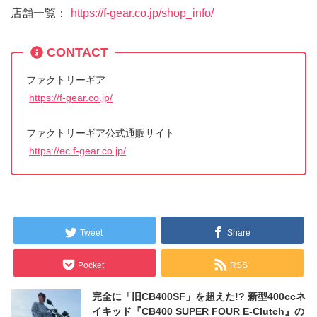
店舗一覧：
https://f-gear.co.jp/shop_info/
CONTACT
ファクトリーギア
https://f-gear.co.jp/
ファクトリーギア公式通販サイト
https://ec.f-gear.co.jp/
Tweet
Share
Pocket
RSS
完全に「旧CB400SF」を超えた!? 新型400ccネ
イキッド『CB400 SUPER FOUR E-Clutch』の