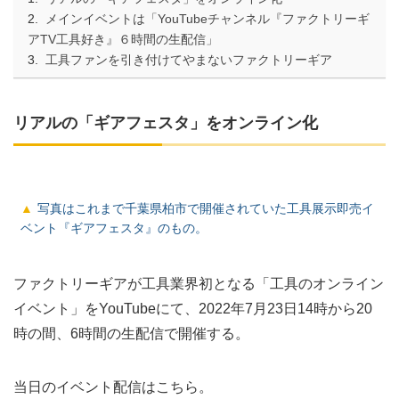
メインイベントは「YouTubeチャンネル『ファクトリーギ
アTV⼯具好き』６時間の⽣配信」
工具ファンを引き付けてやまないファクトリーギア
リアルの「ギアフェスタ」をオンライン化
写真はこれまで千葉県柏市で開催されていた工具展示即売イ
ベント『ギアフェスタ』のもの。
ファクトリーギアが工具業界初となる「工具のオンライン
イベント」をYouTubeにて、2022年7月23日14時から20
時の間、6時間の生配信で開催する。
当日のイベント配信はこちら。