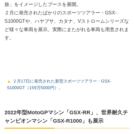
旅」をイメージしたブースを展開。
２月に発売されたばかりのスポーツツアラー・GSX-
S1000GTや、ハヤブサ、カタナ、Vストロームシリーズな
ど様々な車両を展示。実際にまたがれる車両も用意されま
す。
２月17日に発売された新型スポーツツアラー・GSX-
S1000GT（159万5000円）。
2022年型MotoGPマシン「GSX-RR」、世界耐久チ
ャンピオンマシン「GSX-R1000」も展示