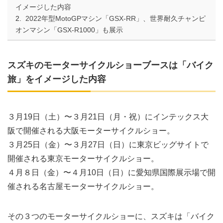
イメージした内容
2022年型MotoGPマシン「GSX-RR」、世界耐久チャンピ
オンマシン「GSX-R1000」も展示
スズキのモーターサイクルショーブースは「バイク
旅」をイメージした内容
３月19日（土）〜３月21日（月・祝）にインテックス大
阪で開催される大阪モーターサイクルショー。
３月25日（金）〜３月27日（日）に東京ビッグサイトで
開催される東京モーターサイクルショー。
４月８日（金）〜４月10日（日）に愛知県国際展示場で開
催される名古屋モーターサイクルショー。
その３つのモーターサイクルショーに、スズキは「バイク