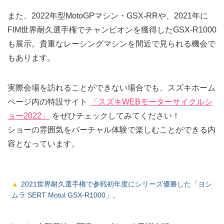
また、2022年型MotoGPマシン・GSX-RRや、2021年に
FIM世界耐久選手権でチャンピオンを獲得したGSX-R1000
も展示。貴重なレーシングマシンを間近で見られる機会で
もあります。
実際会場を訪れることができない場合でも、スズキホーム
ページ内の特設サイト
「スズキWEBモーターサイクルシ
ョー2022」
をぜひチェックしてみてください！
ショーの雰囲気をバーチャル体験で楽しむことができる内
容となっています。
2021世界耐久選手権で参戦初年度にシリーズ優勝した「ヨシ
ムラ SERT Motul GSX-R1000」。