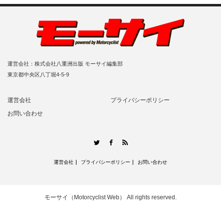
運営会社：株式会社八重洲出版 モーサイ編集部
東京都中央区八丁堀4-5-9
運営会社
プライバシーポリシー
お問い合わせ
RSS
Twitter
Facebook
運営会社
プライバシーポリシー
お問い合わせ
モーサイ（Motorcyclist Web）
All rights reserved.