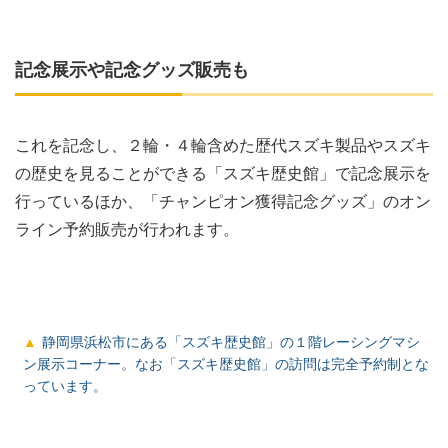
記念展示や記念グッズ販売も
これを記念し、２輪・４輪含めた歴代スズキ製品やスズキ
の歴史を見ることができる「スズキ歴史館」で記念展示を
行っているほか、「チャンピオン獲得記念グッズ」のオン
ライン予約販売が行われます。
静岡県浜松市にある「スズキ歴史館」の１階レーシングマシ
ン展示コーナー。なお「スズキ歴史館」の訪問は完全予約制とな
っています。