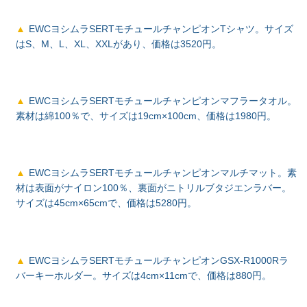
EWCヨシムラSERTモチュールチャンピオンTシャツ。サイズ
はS、M、L、XL、XXLがあり、価格は3520円。
EWCヨシムラSERTモチュールチャンピオンマフラータオル。
素材は綿100％で、サイズは19cm×100cm、価格は1980円。
EWCヨシムラSERTモチュールチャンピオンマルチマット。素
材は表面がナイロン100％、裏面がニトリルブタジエンラバー。
サイズは45cm×65cmで、価格は5280円。
EWCヨシムラSERTモチュールチャンピオンGSX-R1000Rラ
バーキーホルダー。サイズは4cm×11cmで、価格は880円。