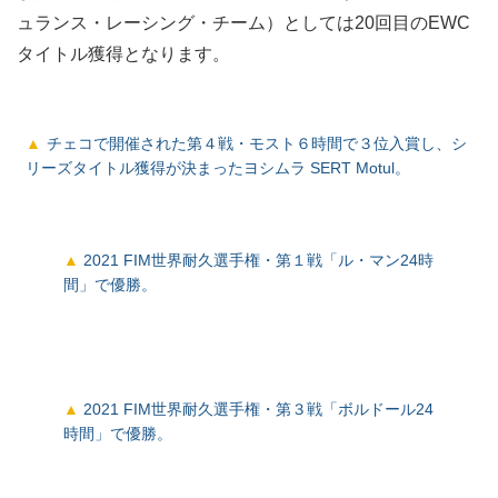
ュランス・レーシング・チーム）としては20回目のEWC
タイトル獲得となります。
チェコで開催された第４戦・モスト６時間で３位入賞し、シ
リーズタイトル獲得が決まったヨシムラ SERT Motul。
2021 FIM世界耐久選手権・第１戦「ル・マン24時
間」で優勝。
2021 FIM世界耐久選手権・第３戦「ボルドール24
時間」で優勝。