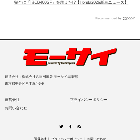
完全に「旧CB400SF」を超えた!?【Honda2026新車ニュース】
Recommended by
運営会社：株式会社八重洲出版 モーサイ編集部
東京都中央区八丁堀4-5-9
運営会社
プライバシーポリシー
お問い合わせ
RSS
Twitter
Facebook
運営会社
プライバシーポリシー
お問い合わせ