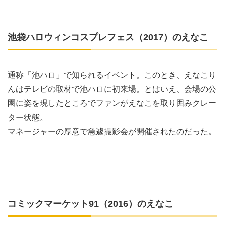
池袋ハロウィンコスプレフェス（2017）のえなこ
通称「池ハロ」で知られるイベント。このとき、えなこり
んはテレビの取材で池ハロに初来場。とはいえ、会場の公
園に姿を現したところでファンがえなこを取り囲みクレー
ター状態。
マネージャーの厚意で急遽撮影会が開催されたのだった。
コミックマーケット91（2016）のえなこ