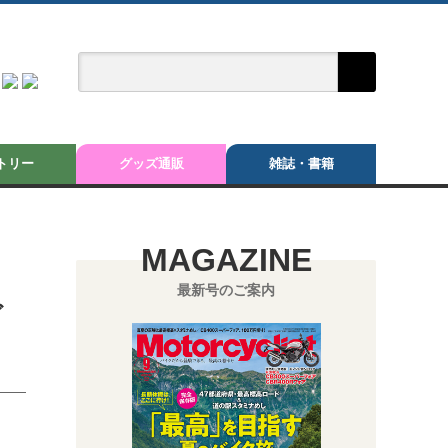
トリー
グッズ通販
雑誌・書籍
MAGAZINE
最新号のご案内
ガ