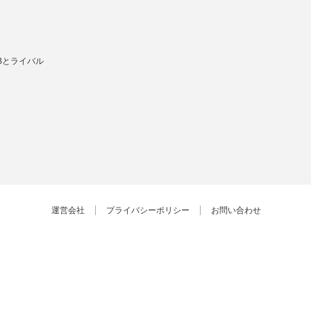
Bとライバル
運営会社
プライバシーポリシー
お問い合わせ