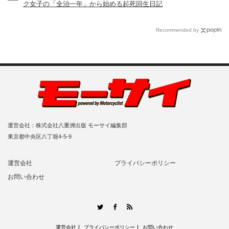
ク女子の「全治一年」から始める起死回生日記
Recommended by
運営会社：株式会社八重洲出版 モーサイ編集部
東京都中央区八丁堀4-5-9
運営会社
プライバシーポリシー
お問い合わせ
RSS
Twitter
Facebook
運営会社
プライバシーポリシー
お問い合わせ