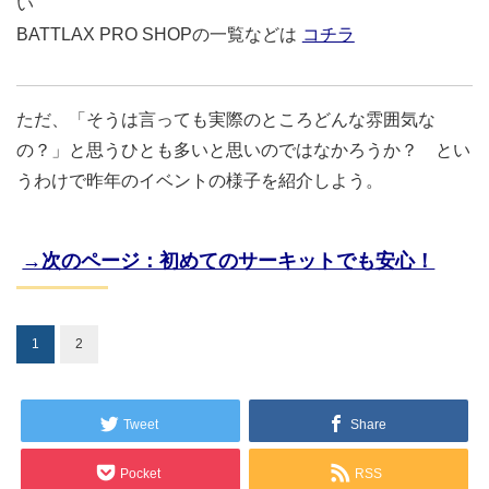
い
BATTLAX PRO SHOPの一覧などは
コチラ
ただ、「そうは言っても実際のところどんな雰囲気な
の？」と思うひとも多いと思いのではなかろうか？ とい
うわけで昨年のイベントの様子を紹介しよう。
→次のページ：初めてのサーキットでも安心！
1
2
Tweet
Share
Pocket
RSS