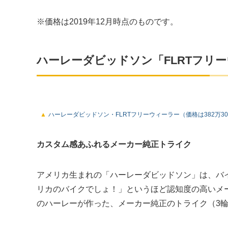
※価格は2019年12月時点のものです。
ハーレーダビッドソン「FLRTフリ
ハーレーダビッドソン・FLRTフリーウィーラー（価格は382万3
カスタム感あふれるメーカー純正トライク
アメリカ生まれの「ハーレーダビッドソン」は、バ
リカのバイクでしょ！」というほど認知度の高いメ
のハーレーが作った、メーカー純正のトライク（3