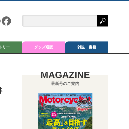
トリー
グッズ通販
雑誌・書籍
MAGAZINE
最新号のご案内
排