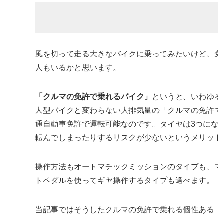
風を切って走る大きなバイクに乗ってみたいけど、
人もいるかと思います。
「クルマの免許で乗れるバイク」
というと、いわゆ
大型バイクと変わらない大排気量の「クルマの免許
通自動車免許で運転可能なのです。タイヤは3つに
転んでしまったりするリスクが少ないというメリッ
操作方法もオートマチックミッションのタイプも、
トペダルを使ってギヤ操作するタイプも選べます。
当記事ではそうしたクルマの免許で乗れる個性ある