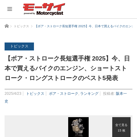
ホーム
トピックス
【ボア・ストローク長短選手権 2025】今、日本で買えるバイクのエンジ
トピックス
【ボア・ストローク長短選手権 2025】今、日
本で買えるバイクのエンジン、ショートスト
ローク・ロングストロークのベスト5発表
2025/4/23
トピックス
ボア・ストローク
,
ランキング
投稿者:
阪本一
史
全て見る
15 枚