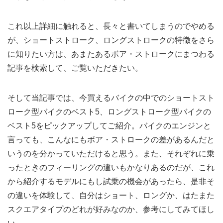
これ以上詳細に触れると、長々と書いてしまうのでやめる
が、ショートストローク、ロングストロークの特徴をさら
に知りたい方は、あまたあるボア・ストロークにまつわる
記事を検索して、ご覧いただきたい。
そして当記事では、今買えるバイクの中でのショートスト
ローク型バイクのベスト5、ロングストローク型バイクの
ベスト5をピックアップしてご紹介。バイクのエンジンと
言っても、こんなにもボア・ストロークの差があるんだと
いうのを分かっていただけると思う。また、それぞれに乗
ったときのフィーリングの違いもかなりあるのだが、これ
から紹介するモデルにもし試乗の機会があったら、是非そ
の違いを体験して、自分はショート、ロングか、はたまた
スクエアタイプのどれが好みなのか、参考にしてみてほし