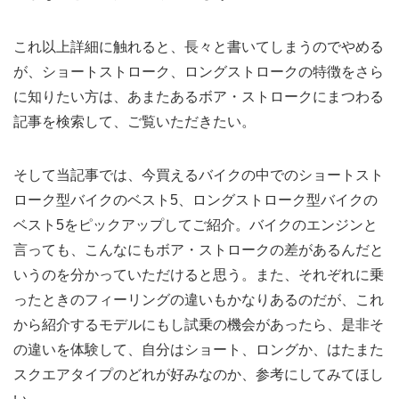
これ以上詳細に触れると、長々と書いてしまうのでやめる
が、ショートストローク、ロングストロークの特徴をさら
に知りたい方は、あまたあるボア・ストロークにまつわる
記事を検索して、ご覧いただきたい。
そして当記事では、今買えるバイクの中でのショートスト
ローク型バイクのベスト5、ロングストローク型バイクの
ベスト5をピックアップしてご紹介。バイクのエンジンと
言っても、こんなにもボア・ストロークの差があるんだと
いうのを分かっていただけると思う。また、それぞれに乗
ったときのフィーリングの違いもかなりあるのだが、これ
から紹介するモデルにもし試乗の機会があったら、是非そ
の違いを体験して、自分はショート、ロングか、はたまた
スクエアタイプのどれが好みなのか、参考にしてみてほし