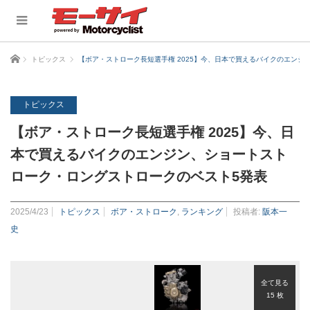
ホーム
トピックス
【ボア・ストローク長短選手権 2025】今、日本で買えるバイクのエンジ
トピックス
【ボア・ストローク長短選手権 2025】今、日
本で買えるバイクのエンジン、ショートスト
ローク・ロングストロークのベスト5発表
2025/4/23
トピックス
ボア・ストローク
,
ランキング
投稿者:
阪本一
史
全て見る
15 枚