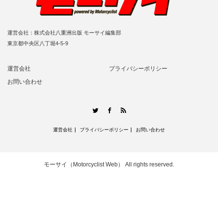
運営会社：株式会社八重洲出版 モーサイ編集部
東京都中央区八丁堀4-5-9
運営会社
プライバシーポリシー
お問い合わせ
RSS
Twitter
Facebook
運営会社
プライバシーポリシー
お問い合わせ
モーサイ（Motorcyclist Web）
All rights reserved.