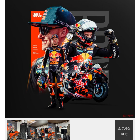
全て見る
10 枚