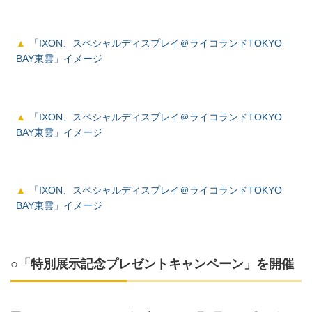
「IXON、スペシャルディスプレイ＠ライコランドTOKYO
BAY東雲」イメージ
「IXON、スペシャルディスプレイ＠ライコランドTOKYO
BAY東雲」イメージ
「IXON、スペシャルディスプレイ＠ライコランドTOKYO
BAY東雲」イメージ
○「特別展示記念プレゼントキャンペーン」を開催