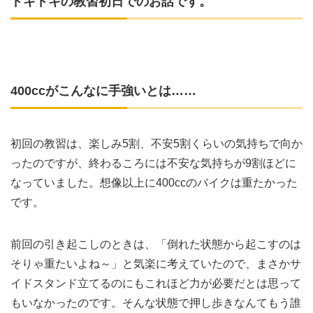
ドキドキの教習初日でのお話です。
400ccがこんなに手強いとは……
初回の教習は、楽しみ5割、不安5割くらいの気持ちで向か
ったのですが、終わるころには不安な気持ちが9割ほどに
なっていました。想像以上に400ccのバイクは重たかった
です。
前回の引き起こしのときは、「倒れた状態から起こすのは
そりゃ重たいよね～」と気楽に考えていたので、まさかサ
イドスタンド立てるのにもこれほど力が必要だとは思って
もいなかったのです。そんな状態で押し歩きなんてもう誰