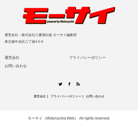
運営会社：株式会社八重洲出版 モーサイ編集部
東京都中央区八丁堀4-5-9
運営会社
プライバシーポリシー
お問い合わせ
RSS
Twitter
Facebook
運営会社
プライバシーポリシー
お問い合わせ
モーサイ（Motorcyclist Web）
All rights reserved.