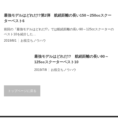
最強モデルはどれだ!?第2弾 航続距離の長い150～250ccスクー
ターベスト6
前回の『最強モデルはどれだ!?』では航続距離の長い90～125ccスクーターの
ベスト10を紹介した…
2019/8/1
お役立ちノウハウ
最強モデルはどれだ!? 航続距離の長い90～
125ccスクーターベスト10
2019/7/8
お役立ちノウハウ
トップページに戻る