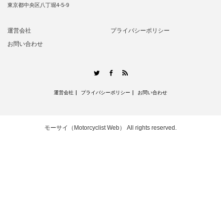
東京都中央区八丁堀4-5-9
運営会社
プライバシーポリシー
お問い合わせ
RSS
Twitter
Facebook
運営会社
プライバシーポリシー
お問い合わせ
モーサイ（Motorcyclist Web）
All rights reserved.