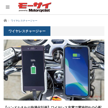
ホーム
ワイヤレスチャージャー
ワイヤレスチャージャー
【ハンドルまわり快適化計画】ワイヤレス充電で電池切れの心配