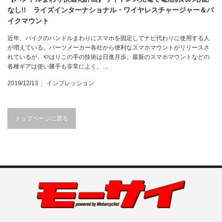
なし!! ライズインターナショナル・ワイヤレスチャージャー＆バ
イクマウント
近年、バイクのハンドルまわりにスマホを固定してナビ代わりに使用する人
が増えている。パーツメーカー各社から便利なスマホマウントがリリースさ
れているが、やはりこの手の技術は日進月歩。最新のスマホマウントなどの
各種ギアは使い勝手も非常によく、…
2019/12/13
インプレッション
トップページに戻る