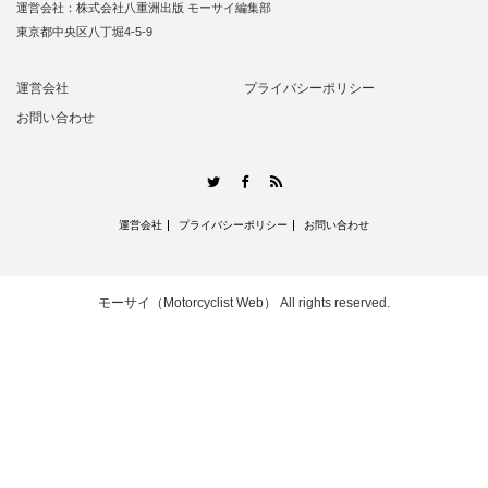
運営会社：株式会社八重洲出版 モーサイ編集部
東京都中央区八丁堀4-5-9
運営会社
プライバシーポリシー
お問い合わせ
RSS
Twitter
Facebook
運営会社
プライバシーポリシー
お問い合わせ
モーサイ（Motorcyclist Web）
All rights reserved.