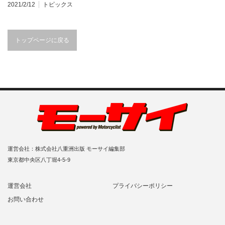
2021/2/12
トピックス
トップページに戻る
運営会社：株式会社八重洲出版 モーサイ編集部
東京都中央区八丁堀4-5-9
運営会社
プライバシーポリシー
お問い合わせ