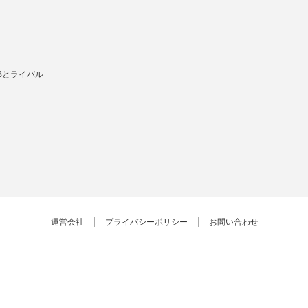
Bとライバル
運営会社
プライバシーポリシー
お問い合わせ