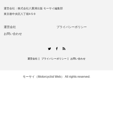
運営会社：株式会社八重洲出版 モーサイ編集部
東京都中央区八丁堀4-5-9
運営会社
プライバシーポリシー
お問い合わせ
RSS
Twitter
Facebook
運営会社
プライバシーポリシー
お問い合わせ
モーサイ（Motorcyclist Web）
All rights reserved.