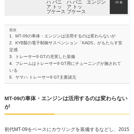
25 枚
目次
MT-09の車体・エンジンは活用するのは変わらないが
KYB製の電子制御サスペンション「KADS」がもたらす安
定感
トレーサー9 GTの充実した装備
フレームはトレーサー9 GT用にチューニングが施されて
いる
ヤマハ トレーサー9 GT主要諸元
MT-09の車体・エンジンは活用するのは変わらない
が
初代MT-09をベースにカウリングを装備するなどし、2015