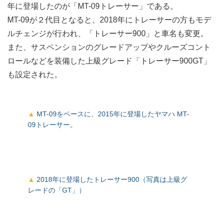
年に登場したのが「MT-09トレーサー」である。
MT-09が２代目となると、2018年にトレーサーの方もモデ
ルチェンジが行われ、「トレーサー900」と車名も変更。
また、サスペンションのグレードアップやクルーズコント
ロールなどを装備した上級グレード「トレーサー900GT」
も設定された。
MT-09をベースに、2015年に登場したヤマハ MT-
09トレーサー。
2018年に登場したトレーサー900（写真は上級グ
レードの「GT」）