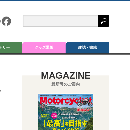
トリー
グッズ通販
雑誌・書籍
MAGAZINE
最新号のご案内
ー