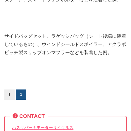
サイドバッグセット、ラゲッジバッグ（シート後端に装着
しているもの）、ウインドシールドスポイラー、アクラポ
ビッチ製スリップオンマフラーなどを装着した例。
1
2
CONTACT
ハスクバーナモーターサイクルズ