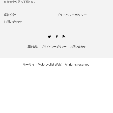
東京都中央区八丁堀4-5-9
運営会社
プライバシーポリシー
お問い合わせ
RSS
Twitter
Facebook
運営会社
プライバシーポリシー
お問い合わせ
モーサイ（Motorcyclist Web）
All rights reserved.